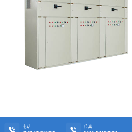
电话
传真