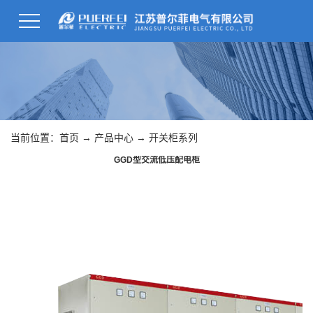
当前位置：
首页
→
产品中心
→
开关柜系列
GGD型交流低压配电柜